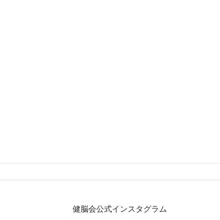
健脳会公式インスタグラム