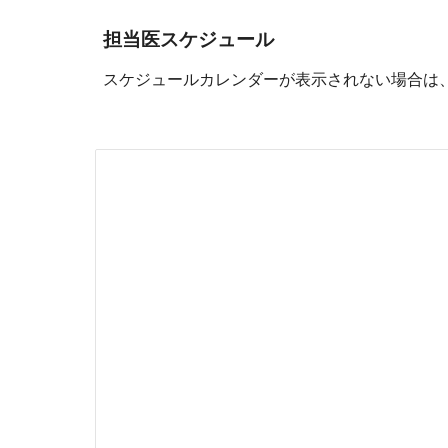
担当医スケジュール
スケジュールカレンダーが表示されない場合は