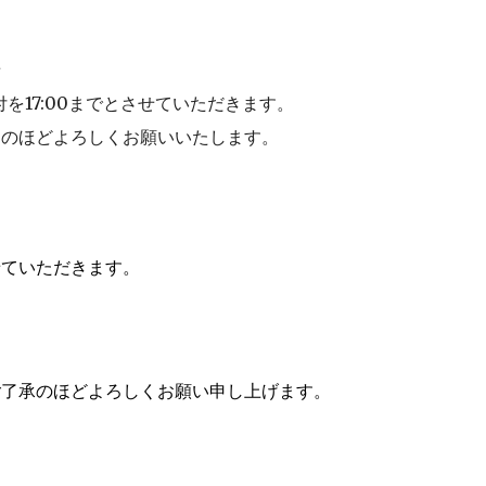
せ
を17:00までとさせていただきます。
力のほどよろしくお願いいたします。
せていただきます。
ご了承のほどよろしくお願い申し上げます。