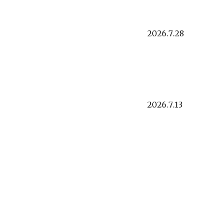
2026.
7
.
28
2026.
7
.
13